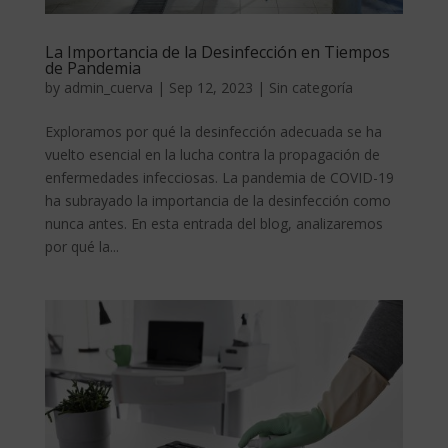
La Importancia de la Desinfección en Tiempos
de Pandemia
by
admin_cuerva
|
Sep 12, 2023
|
Sin categoría
Exploramos por qué la desinfección adecuada se ha
vuelto esencial en la lucha contra la propagación de
enfermedades infecciosas. La pandemia de COVID-19
ha subrayado la importancia de la desinfección como
nunca antes. En esta entrada del blog, analizaremos
por qué la...