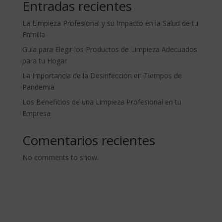
Entradas recientes
La Limpieza Profesional y su Impacto en la Salud de tu
Familia
Guía para Elegir los Productos de Limpieza Adecuados
para tu Hogar
La Importancia de la Desinfección en Tiempos de
Pandemia
Los Beneficios de una Limpieza Profesional en tu
Empresa
Comentarios recientes
No comments to show.