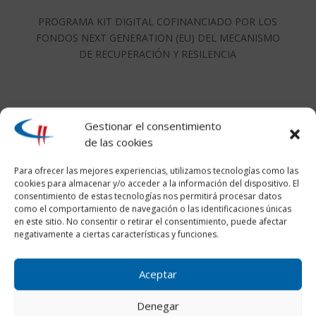
PROGRAMA KIT DIGITAL COFINANCIADO POR LOS
FONDOS NEXT GENERATION (EU) DEL MECANISMO
DE RECUPERACIÓN Y RESILENCIA
Gestionar el consentimiento
de las cookies
Para ofrecer las mejores experiencias, utilizamos tecnologías como las
cookies para almacenar y/o acceder a la información del dispositivo. El
consentimiento de estas tecnologías nos permitirá procesar datos
como el comportamiento de navegación o las identificaciones únicas
en este sitio. No consentir o retirar el consentimiento, puede afectar
negativamente a ciertas características y funciones.
Aceptar
Denegar