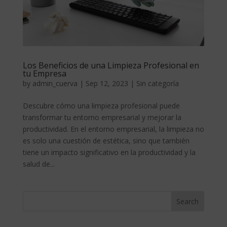
Los Beneficios de una Limpieza Profesional en
tu Empresa
by
admin_cuerva
|
Sep 12, 2023
|
Sin categoría
Descubre cómo una limpieza profesional puede
transformar tu entorno empresarial y mejorar la
productividad. En el entorno empresarial, la limpieza no
es solo una cuestión de estética, sino que también
tiene un impacto significativo en la productividad y la
salud de...
Search