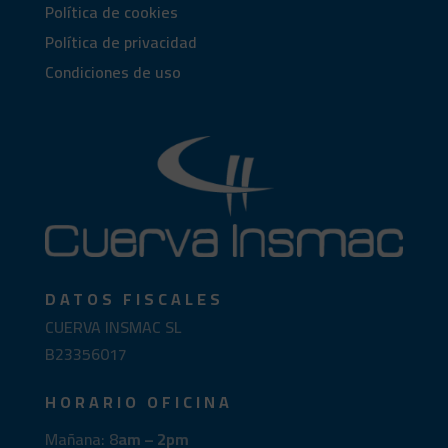
Política de cookies
Política de privacidad
Condiciones de uso
DATOS FISCALES
CUERVA INSMAC SL
B23356017
HORARIO OFICINA
Mañana: 8
am – 2pm