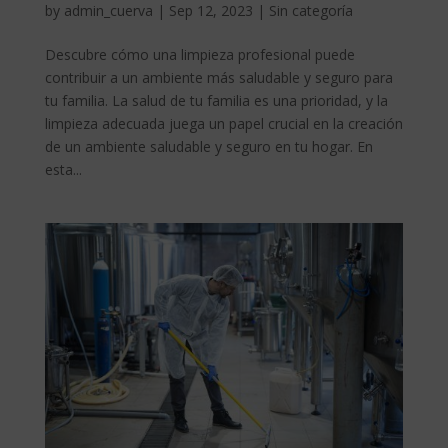
by
admin_cuerva
|
Sep 12, 2023
|
Sin categoría
Descubre cómo una limpieza profesional puede
contribuir a un ambiente más saludable y seguro para
tu familia. La salud de tu familia es una prioridad, y la
limpieza adecuada juega un papel crucial en la creación
de un ambiente saludable y seguro en tu hogar. En
esta...